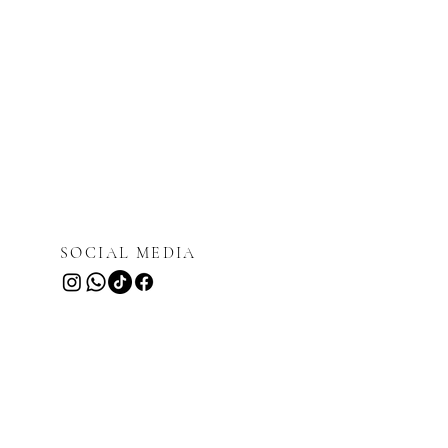
SOCIAL MEDIA