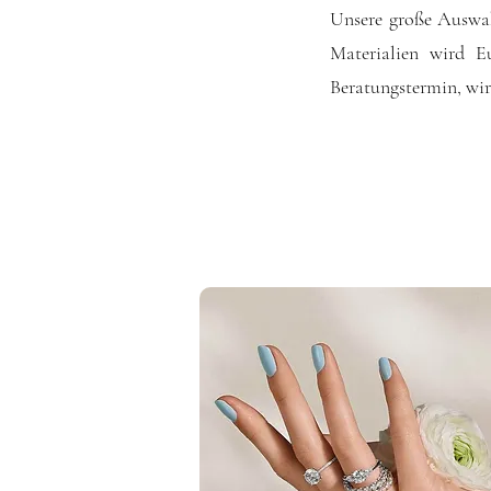
Unsere große Auswah
Materialien wird E
Beratungstermin, wir