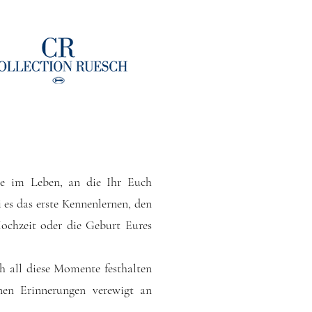
te im Leben, an die Ihr Euch
 es das erste Kennenlernen, den
Hochzeit oder die Geburt Eures
h all diese Momente festhalten
nen Erinnerungen verewigt an