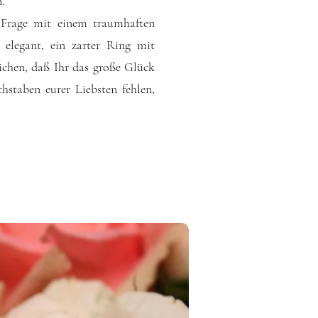
.
 Frage mit einem traumhaften
 elegant, ein zarter Ring mit
Zeichen, daß Ihr das große Glück
staben eurer Liebsten fehlen,