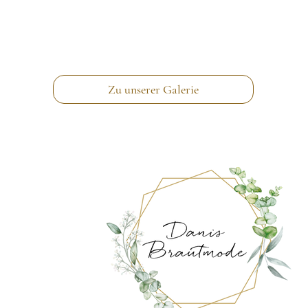
Zu unserer Galerie