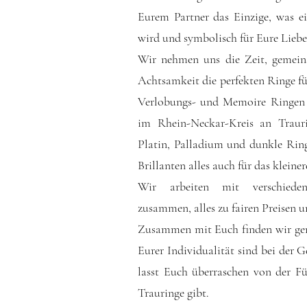
Eurem Partner das Einzige, was e
wird und symbolisch für Eure Liebe 
Wir nehmen uns die Zeit, gemei
Achtsamkeit die perfekten Ringe f
Verlobungs- und Memoire Ringen 
im Rhein-Neckar-Kreis an Traur
Platin, Palladium und dunkle Ring
Brillanten alles auch für das kleine
Wir arbeiten mit verschieden
zusammen, alles zu fairen Preisen
Zusammen mit Euch finden wir gena
Eurer Individualität sind bei der G
lasst Euch überraschen von der Fü
Trauringe gibt.