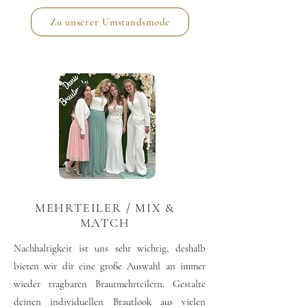
Zu unserer Umstandsmode
MEHRTEILER / MIX &
MATCH
Nachhaltigkeit ist uns sehr wichtig, deshalb
bieten wir dir eine große Auswahl an immer
wieder tragbaren Brautmehrteilern. Gestalte
deinen individuellen Brautlook aus vielen