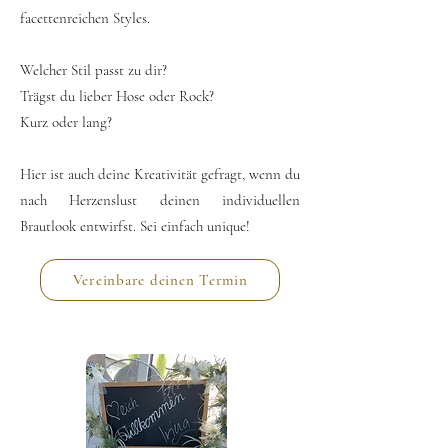
facettenreichen Styles.
Welcher Stil passt zu dir?
Trägst du lieber Hose oder Rock?
Kurz oder lang?
Hier ist auch deine Kreativität gefragt, wenn du
nach Herzenslust deinen individuellen
Brautlook entwirfst. Sei einfach unique!
Vereinbare deinen Termin