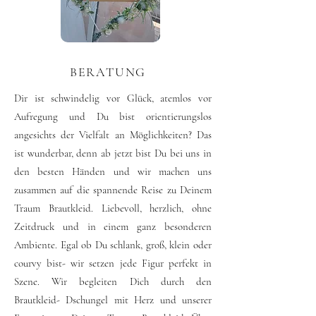
BERATUNG
Dir ist schwindelig vor Glück, atemlos vor
Aufregung und Du bist orientierungslos
angesichts der Vielfalt an Möglichkeiten? Das
ist wunderbar, denn ab jetzt bist Du bei uns in
den besten Händen und wir machen uns
zusammen auf die spannende Reise zu Deinem
Traum Brautkleid. Liebevoll, herzlich, ohne
Zeitdruck und in einem ganz besonderen
Ambiente. Egal ob Du schlank, groß, klein oder
courvy bist- wir setzen jede Figur perfekt in
Szene. Wir begleiten Dich durch den
Brautkleid- Dschungel mit Herz und unserer