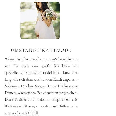
UMSTANDSBRAUTMODE
Wenn Du schwanger heiraten möchtest, bieten
wir Dir auch eine große Kollektion an
speziellen Umstands- Brautkleidern – kurz oder
lang, die sich dem wachsenden Bauch anpassen.
So kannst Du ohne Sorgen Deiner Hochzeit mit
Deinem wachsenden Babybauch entgegensehen.
Diese Kleider sind meist im Empire–Stil mit
fließenden Röcken, entweder aus Chiffon oder
aus weichem Soft Tüll.