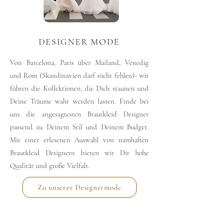
DESIGNER MODE
Von Barcelona, Paris über Mailand, Venedig
und Rom (Skandinavien darf nicht fehlen)- wir
führen die Kollektionen, die Dich staunen und
Deine Träume wahr werden lassen. Finde bei
uns die angesagtesten Brautkleid Designer
passend zu Deinem Stil und Deinem Budget.
Mit einer erlesenen Auswahl von namhaften
Brautkleid Designern bieten wir Dir hohe
Qualität und große Vielfalt.
Zu unserer Designermode