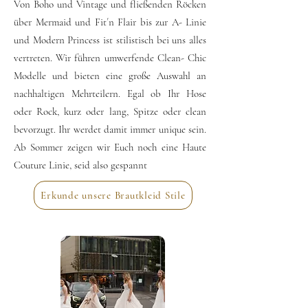
Von Boho und Vintage und fließenden Röcken
über Mermaid und Fit´n Flair bis zur A- Linie
und Modern Princess ist stilistisch bei uns alles
vertreten. Wir führen umwerfende Clean- Chic
Modelle und bieten eine große Auswahl an
nachhaltigen Mehrteilern. Egal ob Ihr Hose
oder Rock, kurz oder lang, Spitze oder clean
bevorzugt. Ihr werdet damit immer unique sein.
Ab Sommer zeigen wir Euch noch eine Haute
Couture Linie, seid also gespannt
Erkunde unsere Brautkleid Stile