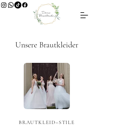
Unsere Brautkleider
BRAUTKLEID–STILE