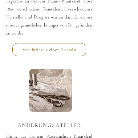
Expertise zu Deinem Traum- Brautkleid. Über
1800 verschiedene Brautkleider verschiedener
Hersteller und Designer warten darauf, in einer
unserer gemütlichen Lounges von Dir gefunden
zu werden.
Vereinbare deinen Termin
ÄNDERUNGSATELIER
Damit aus Deinem Ausgesuchten Brautkleid