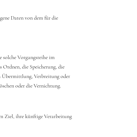
zogene Daten von dem für die
de solche Vorgangsreihe im
 Ordnen, die Speicherung, die
h Übermittlung, Verbreitung oder
Löschen oder die Vernichtung.
 Ziel, ihre künftige Verarbeitung