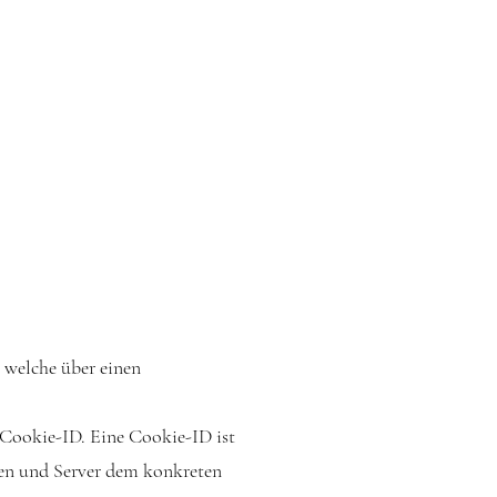
 welche über einen
 Cookie-ID. Eine Cookie-ID ist
iten und Server dem konkreten