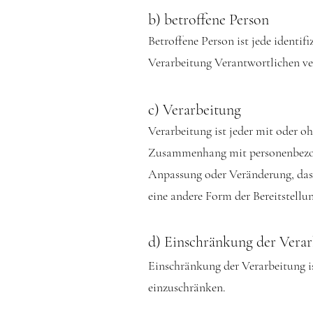
b) betroffene Person
Betroffene Person ist jede identif
Verarbeitung Verantwortlichen ve
c) Verarbeitung
Verarbeitung ist jeder mit oder o
Zusammenhang mit personenbezogen
Anpassung oder Veränderung, das 
eine andere Form der Bereitstellu
d) Einschränkung der Vera
Einschränkung der Verarbeitung i
einzuschränken.