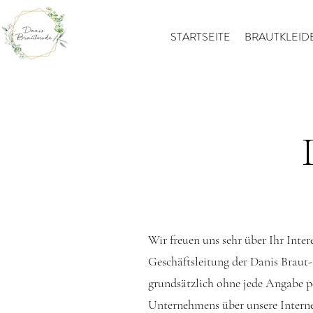
STARTSEITE
BRAUTKLEID
Wir freuen uns sehr über Ihr Inte
Geschäftsleitung der Danis Braut
grundsätzlich ohne jede Angabe p
Unternehmens über unsere Intern